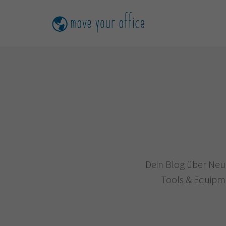
Dein Blog über Neu
Tools & Equipmen