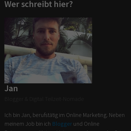
Wer schreibt hier?
Jan
Blogger & Digital Teilzeit-Nomade
Ich bin Jan, berufstätig im Online Marketing. Neben
meinem Job bin ich
Blogger
und Online