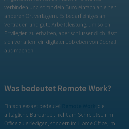
verbinden und somit dein Büro einfach an einen
anderen Ort verlagern. Es bedarf einiges an
Vertrauen und gute Arbeitsleistung, um solch
Privilegien zu erhalten, aber schlussendlich lässt
sich vor allem ein digitaler Job eben von überall
aus machen.
Was bedeutet Remote Work?
Einfach gesagt bedeutet
Remote Work
, die
alltägliche Büroarbeit nicht am Schreibtisch im
Office zu erledigen, sondern im Home Office, im