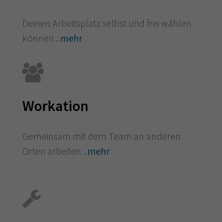
Deinen Arbeitsplatz selbst und frei wählen
können ..
mehr
Workation
Gemeinsam mit dem Team an anderen
Orten arbeiten ..
mehr