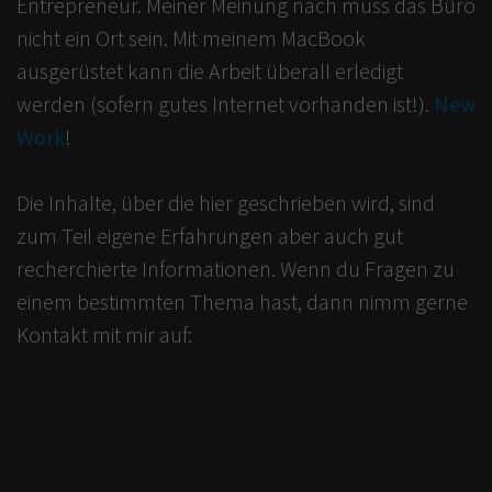
Entrepreneur. Meiner Meinung nach muss das Büro
nicht ein Ort sein. Mit meinem MacBook
ausgerüstet kann die Arbeit überall erledigt
werden (sofern gutes Internet vorhanden ist!).
New
Work
!
Die Inhalte, über die hier geschrieben wird, sind
zum Teil eigene Erfahrungen aber auch gut
recherchierte Informationen. Wenn du Fragen zu
einem bestimmten Thema hast, dann nimm gerne
Kontakt mit mir auf: