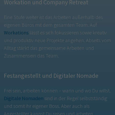
Workation und Company Retreat
Eine Stufe weiter ist das Arbeiten außerhalb des
eigenen Büros mit dem gesamten Team. Auf
Workations
lässt es sich fokussieren sowie kreativ
und produktiv neue Projekte angehen. Abseits vom
Alltag stärkt das gemeinsame Arbeiten und
Zusammensein das Team.
Festangestellt und Digitaler Nomade
Frei sein, arbeiten können – wann und wo Du willst.
Digitale Nomaden
sind in der Regel selbstständig
und somit ihr eigener Boss. Aber auch als
Angestellter kannst Du reisen und arbeiten