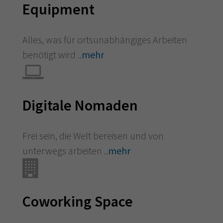
Equipment
Alles, was für ortsunabhängiges Arbeiten
benötigt wird ..
mehr
Digitale Nomaden
Frei sein, die Welt bereisen und von
unterwegs arbeiten ..
mehr
Coworking Space