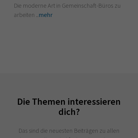
Die moderne Art in Gemeinschaft-Büros zu
arbeiten ..
mehr
Die Themen interessieren
dich?
Das sind die neuesten Beiträgen zu allen