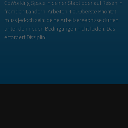
CoWorking Space in deiner Stadt oder auf Reisen in
fremden Ländern. Arbeiten 4.0! Oberste Priorität
muss jedoch sein: deine Arbeitsergebnisse dürfen
unter den neuen Bedingungen nicht leiden. Das
erfordert Disziplin!