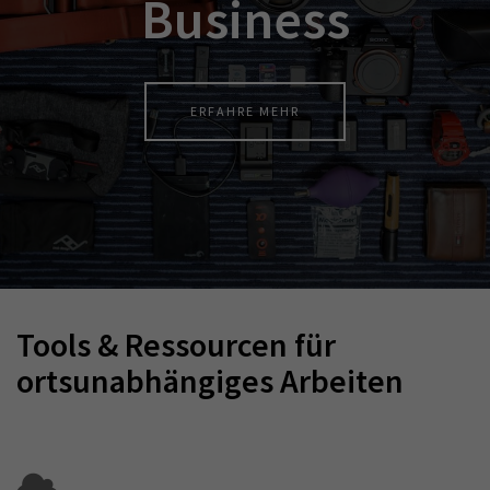
Business
ERFAHRE MEHR
Tools & Ressourcen für
ortsunabhängiges Arbeiten