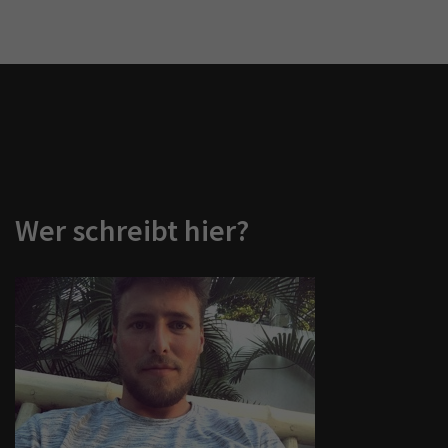
Wer schreibt hier?