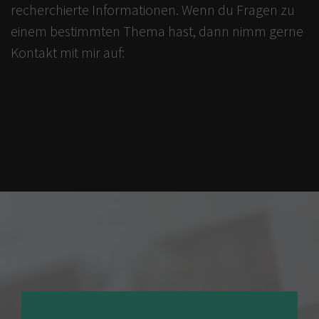
recherchierte Informationen. Wenn du Fragen zu
einem bestimmten Thema hast, dann nimm gerne
Kontakt mit mir auf: