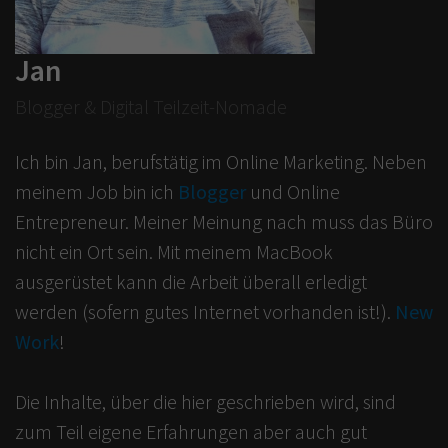
Jan
Blogger & Digital Teilzeit-Nomade
Ich bin Jan, berufstätig im Online Marketing. Neben
meinem Job bin ich
Blogger
und Online
Entrepreneur. Meiner Meinung nach muss das Büro
nicht ein Ort sein. Mit meinem MacBook
ausgerüstet kann die Arbeit überall erledigt
werden (sofern gutes Internet vorhanden ist!).
New
Work
!
Die Inhalte, über die hier geschrieben wird, sind
zum Teil eigene Erfahrungen aber auch gut