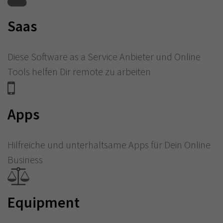
Saas
Diese Software as a Service Anbieter und Online
Tools helfen Dir remote zu arbeiten
Apps
Hilfreiche und unterhaltsame Apps für Dein Online
Business
Equipment