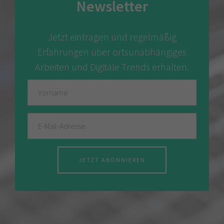
Newsletter
Jetzt eintragen und regelmäßig
Erfahrungen über ortsunabhängiges
Arbeiten und Digitale Trends erhalten.
JETZT ABONNIEREN