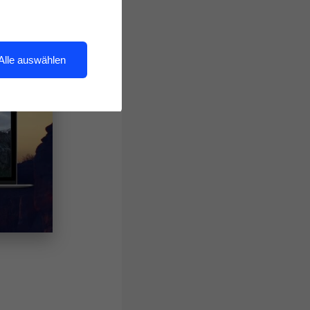
Alle auswählen