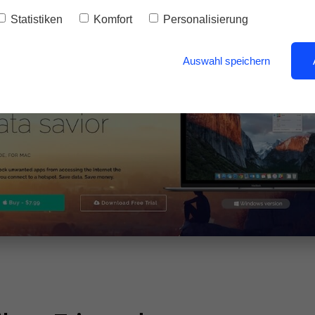
Statistiken
Komfort
Personalisierung
Auswahl speichern