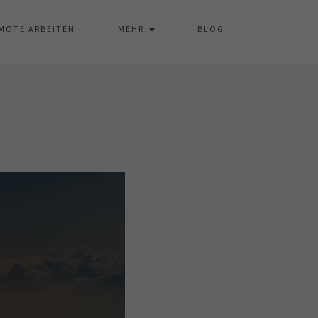
MOTE ARBEITEN
MEHR
BLOG