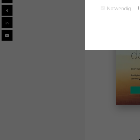
Notwendig